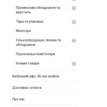
Промислове обладнання та
верстати
Тара та упаковка
Монітори
Сільхозпродукція, техніка та
обладнання
Персональні комп'ютери
Інтимні товари
Київський офіс. Як нас знайти.
Доставка і оплата
Про нас