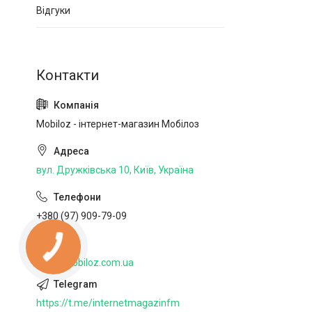
Відгуки
Mobiloz - інтернет-магазин Мобілоз
вул. Дружківська 10, Київ, Україна
+380 (97) 909-79-09
http://mobiloz.com.ua
https://t.me/internetmagazinfm