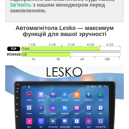
Зв'яжіть
з нашим менеджером перед
замовленням.
Автомагнітола Lesko — максимум
функцій для вашої зручності