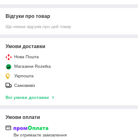
Відгуки про товар
Ще немає відгуків про цей товар
Умови доставки
Нова Пошта
Магазини Rozetka
Укрпошта
Самовивіз
Всі умови доставки
Умови оплати
Ви отримаєте замовлення