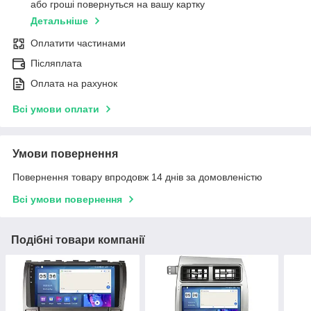
або гроші повернуться на вашу картку
Детальніше
Оплатити частинами
Післяплата
Оплата на рахунок
Всі умови оплати
Умови повернення
Повернення товару впродовж 14 днів за домовленістю
Всі умови повернення
Подібні товари компанії