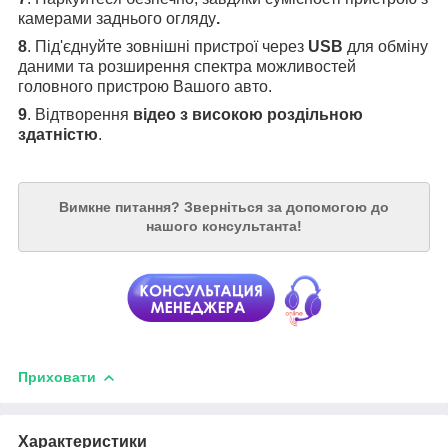
камерами заднього огляду
.
8
. Під'єднуйте зовнішні пристрої через
USB
для обміну
даними та розширення спектра можливостей
головного пристрою Вашого авто.
9
. Відтворення
відео з високою роздільною
здатністю
.
Вимкне питання?
Зверніться за допомогою до
нашого консультанта!
Приховати
Характеристики