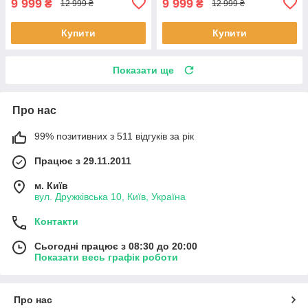
9 999
9 999
₴
₴
12 999 ₴
12 999 ₴
Купити
Купити
Показати ще
Про нас
99% позитивних з 511 відгуків за рік
Працює з 29.11.2011
м. Київ
вул. Дружківська 10, Київ, Україна
Контакти
Сьогодні працює з 08:30 до 20:00
Показати весь графік роботи
Про нас