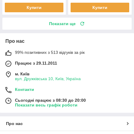
Купити
Купити
Показати ще
Про нас
99% позитивних з 513 відгуків за рік
Працює з 29.11.2011
м. Київ
вул. Дружківська 10, Київ, Україна
Контакти
Сьогодні працює з 08:30 до 20:00
Показати весь графік роботи
Про нас