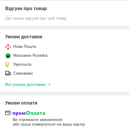
Відгуки про товар
Ще немає відгуків про цей товар
Умови доставки
Нова Пошта
Магазини Rozetka
Укрпошта
Самовивіз
Всі умови доставки
Умови оплати
Ви отримаєте замовлення
або гроші повернуться на вашу картку