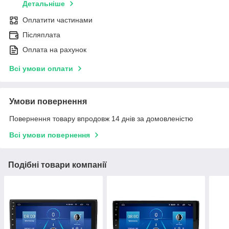
Детальніше
Оплатити частинами
Післяплата
Оплата на рахунок
Всі умови оплати
Умови повернення
Повернення товару впродовж 14 днів за домовленістю
Всі умови повернення
Подібні товари компанії