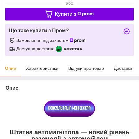
або
Купити з
Що таке купити з Пром?
Замовлення під захистом
Доступна доставка
Опис
Характеристики
Відгуки про товар
Доставка
Опис
Штатна автомагнітола — новий рівень
взаємодії з автомобілем