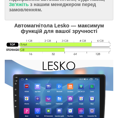
Зв'яжіть
з нашим менеджером перед
замовленням.
Автомагнітола Lesko — максимум
функцій для вашої зручності