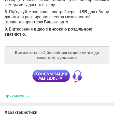
камерами заднього огляду
.
8
. Під'єднуйте зовнішні пристрої через
USB
для обміну
даними та розширення спектра можливостей
головного пристрою Вашого авто.
9
. Відтворення
відео з високою роздільною
здатністю
.
Вимкне питання?
Зверніться за допомогою до
нашого консультанта!
Приховати
Характеристики