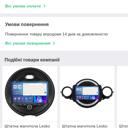
Всі умови оплати
Умови повернення
Повернення товару впродовж 14 днів за домовленістю
Всі умови повернення
Подібні товари компанії
Штатна магнітола Lesko
Штатна магнітола Lesko
Штат