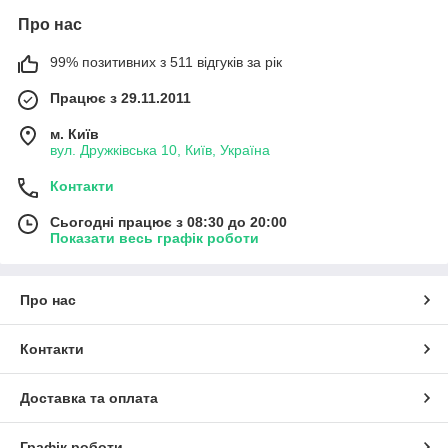
Про нас
99% позитивних з 511 відгуків за рік
Працює з 29.11.2011
м. Київ
вул. Дружківська 10, Київ, Україна
Контакти
Сьогодні працює з 08:30 до 20:00
Показати весь графік роботи
Про нас
Контакти
Доставка та оплата
Графік роботи