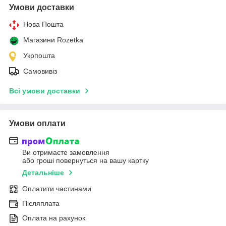
Умови доставки
Нова Пошта
Магазини Rozetka
Укрпошта
Самовивіз
Всі умови доставки
Умови оплати
Ви отримаєте замовлення
або гроші повернуться на вашу картку
Детальніше
Оплатити частинами
Післяплата
Оплата на рахунок