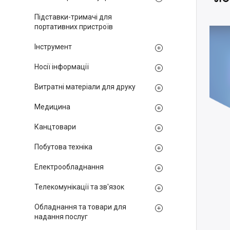
Підставки-тримачі для
портативних пристроїв
Інструмент
Носії інформації
Витратні матеріали для друку
Медицина
Канцтовари
Побутова техніка
Електрообладнання
Телекомунікації та зв'язок
Обладнання та товари для
надання послуг