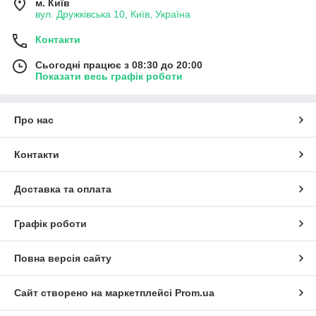
м. Київ
вул. Дружківська 10, Київ, Україна
Контакти
Сьогодні працює з 08:30 до 20:00
Показати весь графік роботи
Про нас
Контакти
Доставка та оплата
Графік роботи
Повна версія сайту
Сайт створено на маркетплейсі
Prom.ua