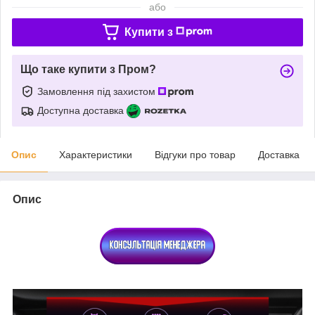
або
Купити з
Що таке купити з Пром?
Замовлення під захистом
Доступна доставка
Опис
Характеристики
Відгуки про товар
Доставка
Опис