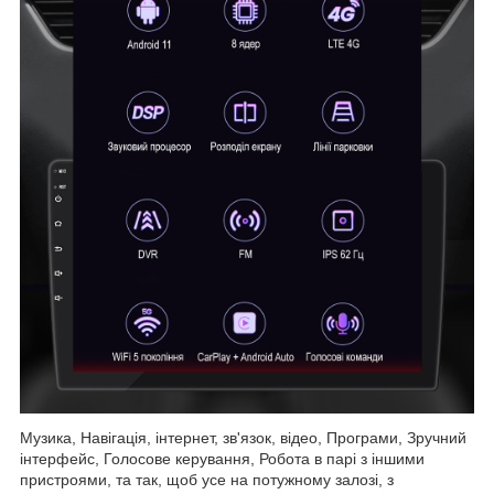
Музика, Навігація, інтернет, зв'язок, відео, Програми, Зручний
інтерфейс, Голосове керування, Робота в парі з іншими
пристроями, та так, щоб усе на потужному залозі, з