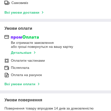
Самовивіз
Всі умови доставки
Умови оплати
Ви отримаєте замовлення
або гроші повернуться на вашу картку
Детальніше
Оплатити частинами
Післяплата
Оплата на рахунок
Всі умови оплати
Умови повернення
Повернення товару впродовж 14 днів за домовленістю