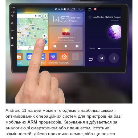
Android 11 на цей момент є однією з найбільш свіжих і
оптимізованих операційних систем для пристроїв на базі
мобільних
ARM
процесорів. Керування відбувається за
аналогією зі смартфоном або планшетом, істотних
відмінностей, дійсно практично немає, хіба що пакета