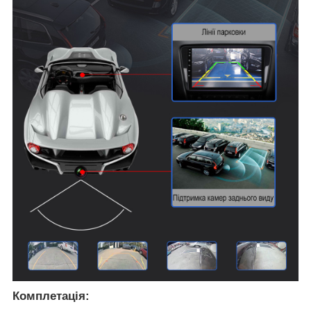
Комплетація: