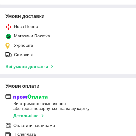
Умови доставки
Нова Пошта
Магазини Rozetka
Укрпошта
Самовивіз
Всі умови доставки
Умови оплати
Ви отримаєте замовлення
або гроші повернуться на вашу картку
Детальніше
Оплатити частинами
Післяплата