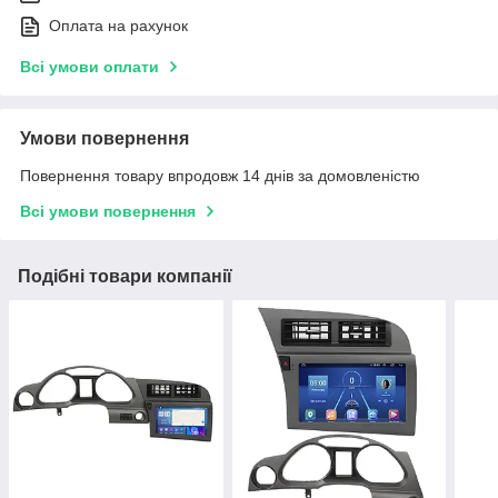
Оплата на рахунок
Всі умови оплати
Умови повернення
Повернення товару впродовж 14 днів за домовленістю
Всі умови повернення
Подібні товари компанії