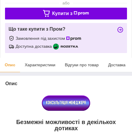
або
Купити з
Що таке купити з Пром?
Замовлення під захистом
Доступна доставка
Опис
Характеристики
Відгуки про товар
Доставка
Опис
Безмежні можливості в декількох
дотиках