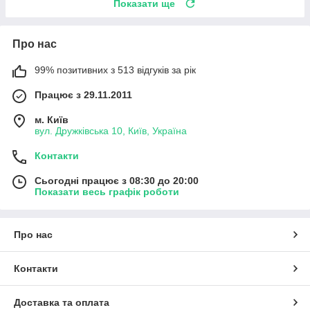
Показати ще
Про нас
99% позитивних з 513 відгуків за рік
Працює з 29.11.2011
м. Київ
вул. Дружківська 10, Київ, Україна
Контакти
Сьогодні працює з 08:30 до 20:00
Показати весь графік роботи
Про нас
Контакти
Доставка та оплата