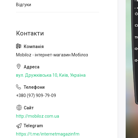
Відгуки
Mobiloz - інтернет-магазин Мобілоз
вул. Дружківська 10, Київ, Україна
+380 (97) 909-79-09
http://mobiloz.com.ua
https://t.me/internetmagazinfm