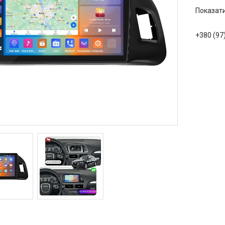
Показати
+380 (97