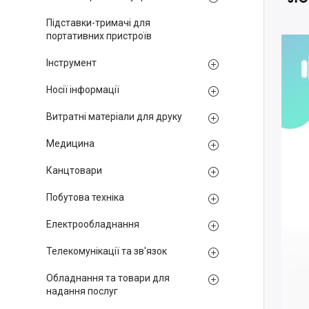
Підставки-тримачі для
портативних пристроїв
Інструмент
Носії інформації
Витратні матеріали для друку
Медицина
Канцтовари
Побутова техніка
Електрообладнання
Телекомунікації та зв'язок
Обладнання та товари для
надання послуг