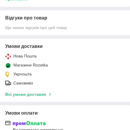
Відгуки про товар
Ще немає відгуків про цей товар
Умови доставки
Нова Пошта
Магазини Rozetka
Укрпошта
Самовивіз
Всі умови доставки
Умови оплати
Ви отримаєте замовлення