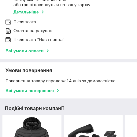
або гроші повернуться на вашу картку
Детальніше
Післяплата
Оплата на рахунок
Післяплата "Нова пошта"
Всі умови оплати
Умови повернення
Повернення товару впродовж 14 днів за домовленістю
Всі умови повернення
Подібні товари компанії