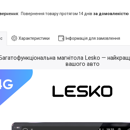
повернення товару протягом 14 днів
за домовленістю
с
Характеристики
Інформація для замовлення
Багатофункціональна магнітола Lesko — найкращ
вашого авто