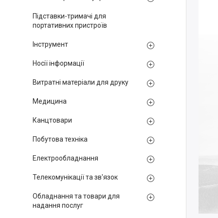
Підставки-тримачі для
портативних пристроїв
Інструмент
Носії інформації
Витратні матеріали для друку
Медицина
Канцтовари
Побутова техніка
Електрообладнання
Телекомунікації та зв'язок
Обладнання та товари для
надання послуг