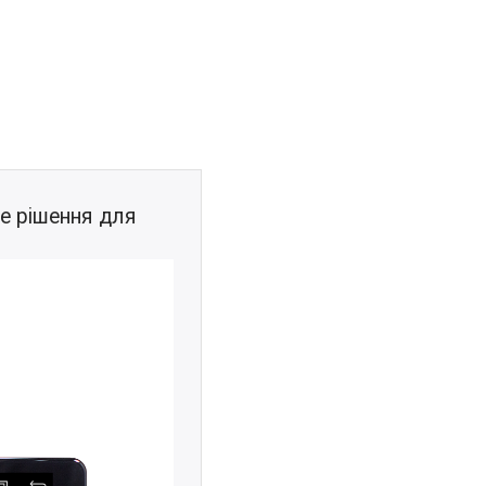
е рішення для