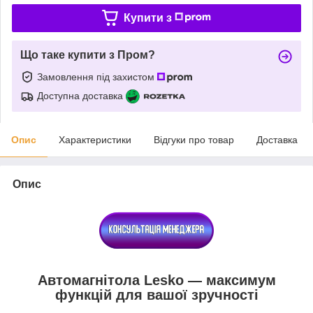
Купити з
Що таке купити з Пром?
Замовлення під захистом
Доступна доставка
Опис
Характеристики
Відгуки про товар
Доставка
Опис
Автомагнітола Lesko — максимум
функцій для вашої зручності