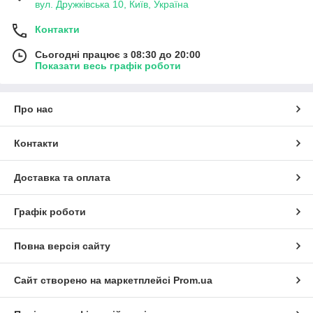
вул. Дружківська 10, Київ, Україна
Контакти
Сьогодні працює з 08:30 до 20:00
Показати весь графік роботи
Про нас
Контакти
Доставка та оплата
Графік роботи
Повна версія сайту
Сайт створено на маркетплейсі
Prom.ua