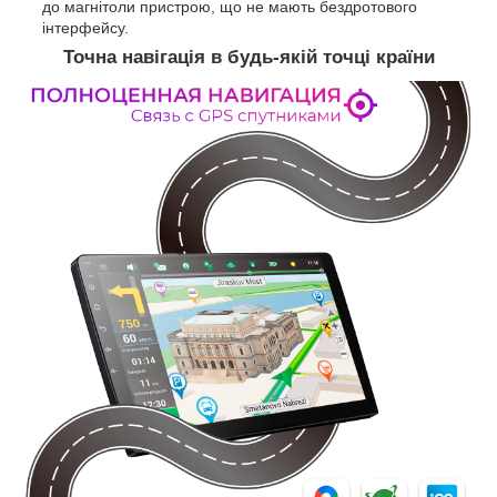
до магнітоли пристрою, що не мають бездротового
інтерфейсу.
Точна навігація в будь-якій точці країни