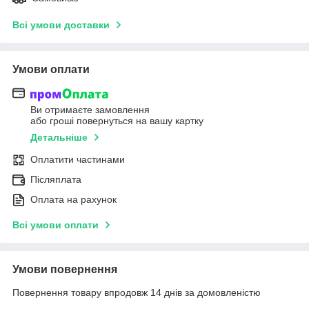
Всі умови доставки
Умови оплати
Ви отримаєте замовлення
або гроші повернуться на вашу картку
Детальніше
Оплатити частинами
Післяплата
Оплата на рахунок
Всі умови оплати
Умови повернення
Повернення товару впродовж 14 днів за домовленістю