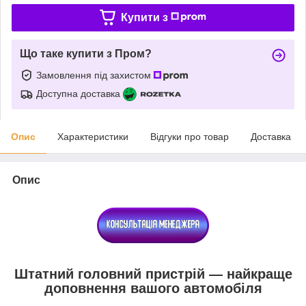
Купити з
Що таке купити з Пром?
Замовлення під захистом
Доступна доставка
Опис
Характеристики
Відгуки про товар
Доставка
Опис
Штатний головний пристрій — найкраще
доповнення вашого автомобіля