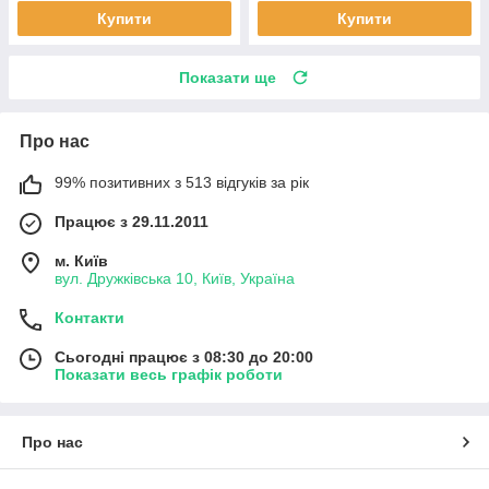
Купити
Купити
Показати ще
Про нас
99% позитивних з 513 відгуків за рік
Працює з 29.11.2011
м. Київ
вул. Дружківська 10, Київ, Україна
Контакти
Сьогодні працює з 08:30 до 20:00
Показати весь графік роботи
Про нас