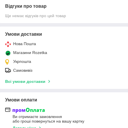
Відгуки про товар
Ще немає відгуків про цей товар
Умови доставки
Нова Пошта
Магазини Rozetka
Укрпошта
Самовивіз
Всі умови доставки
Умови оплати
Ви отримаєте замовлення
або гроші повернуться на вашу картку
Детальніше