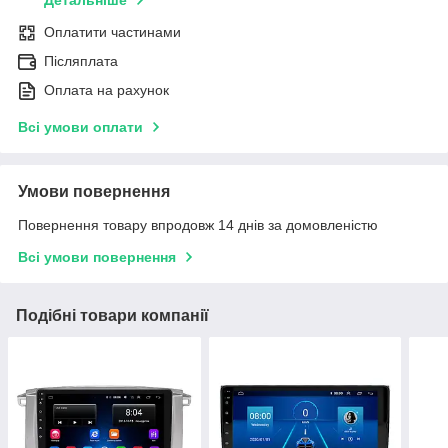
Оплатити частинами
Післяплата
Оплата на рахунок
Всі умови оплати
Умови повернення
Повернення товару впродовж 14 днів за домовленістю
Всі умови повернення
Подібні товари компанії