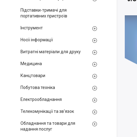
Підставки-тримачі для
портативних пристроїв
Інструмент
Носії інформації
Витратні матеріали для друку
Медицина
Канцтовари
Побутова техніка
Електрообладнання
Телекомунікації та зв'язок
Обладнання та товари для
надання послуг