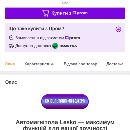
або
Купити з
Що таке купити з Пром?
Замовлення під захистом
Доступна доставка
Опис
Характеристики
Відгуки про товар
Доставка
Опис
Автомагнітола Lesko — максимум
функцій для вашої зручності