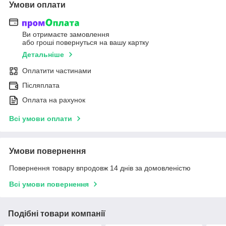
Умови оплати
Ви отримаєте замовлення
або гроші повернуться на вашу картку
Детальніше
Оплатити частинами
Післяплата
Оплата на рахунок
Всі умови оплати
Умови повернення
Повернення товару впродовж 14 днів за домовленістю
Всі умови повернення
Подібні товари компанії