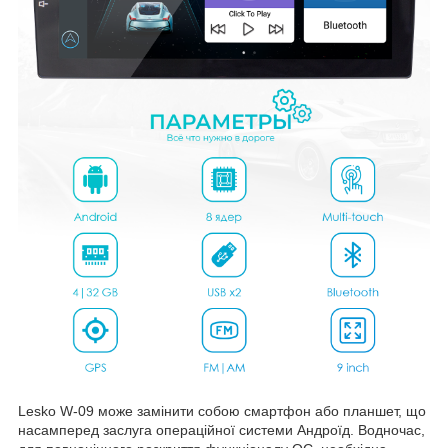
Lesko W-09 може замінити собою смартфон або планшет, що
насамперед заслуга операційної системи Андроїд. Водночас,