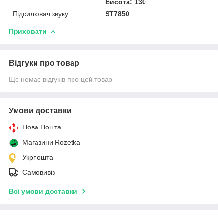
Висота: 130
Підсилювач звуку
ST7850
Приховати
Відгуки про товар
Ще немає відгуків про цей товар
Умови доставки
Нова Пошта
Магазини Rozetka
Укрпошта
Самовивіз
Всі умови доставки