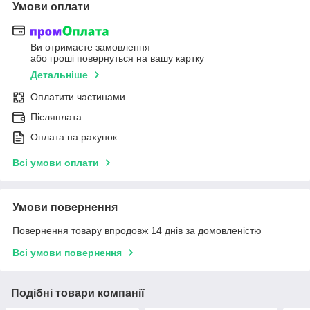
Умови оплати
Ви отримаєте замовлення
або гроші повернуться на вашу картку
Детальніше
Оплатити частинами
Післяплата
Оплата на рахунок
Всі умови оплати
Умови повернення
Повернення товару впродовж 14 днів за домовленістю
Всі умови повернення
Подібні товари компанії