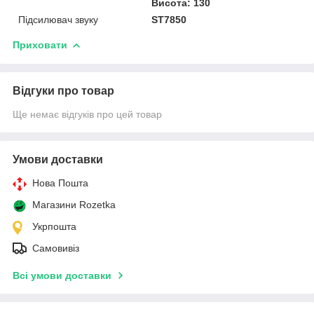
Висота: 130
Підсилювач звуку
ST7850
Приховати
Відгуки про товар
Ще немає відгуків про цей товар
Умови доставки
Нова Пошта
Магазини Rozetka
Укрпошта
Самовивіз
Всі умови доставки