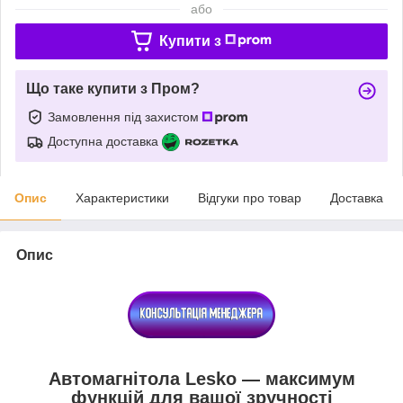
або
Купити з
Що таке купити з Пром?
Замовлення під захистом
Доступна доставка
Опис
Характеристики
Відгуки про товар
Доставка
Опис
Автомагнітола Lesko — максимум
функцій для вашої зручності