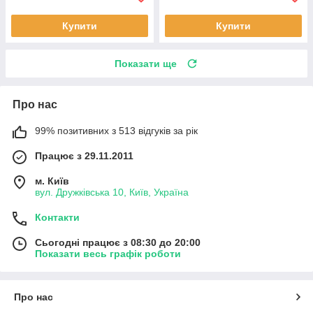
Купити
Купити
Показати ще
Про нас
99% позитивних з 513 відгуків за рік
Працює з 29.11.2011
м. Київ
вул. Дружківська 10, Київ, Україна
Контакти
Сьогодні працює з 08:30 до 20:00
Показати весь графік роботи
Про нас