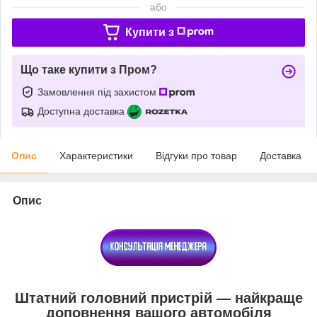
або
Купити з
Що таке купити з Пром?
Замовлення під захистом
Доступна доставка
Опис
Характеристики
Відгуки про товар
Доставка
Опис
Штатний головний пристрій — найкраще
доповнення вашого автомобіля