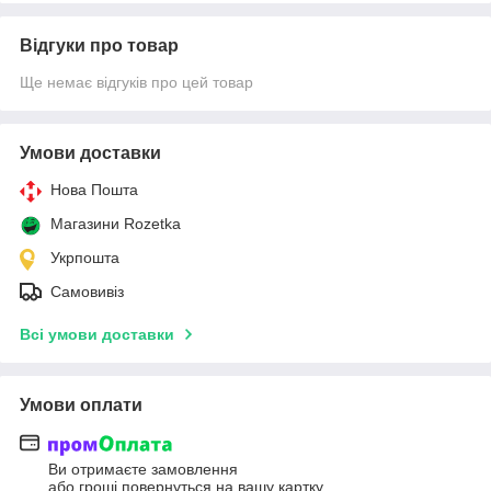
Відгуки про товар
Ще немає відгуків про цей товар
Умови доставки
Нова Пошта
Магазини Rozetka
Укрпошта
Самовивіз
Всі умови доставки
Умови оплати
Ви отримаєте замовлення
або гроші повернуться на вашу картку