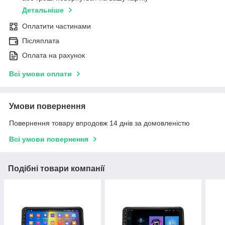
Детальніше
Оплатити частинами
Післяплата
Оплата на рахунок
Всі умови оплати
Умови повернення
Повернення товару впродовж 14 днів за домовленістю
Всі умови повернення
Подібні товари компанії