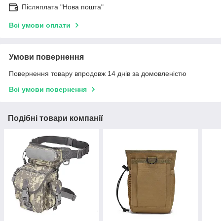
Післяплата "Нова пошта"
Всі умови оплати
Умови повернення
Повернення товару впродовж 14 днів за домовленістю
Всі умови повернення
Подібні товари компанії