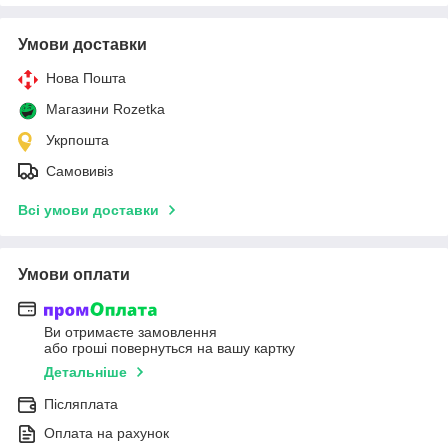
Умови доставки
Нова Пошта
Магазини Rozetka
Укрпошта
Самовивіз
Всі умови доставки
Умови оплати
Ви отримаєте замовлення
або гроші повернуться на вашу картку
Детальніше
Післяплата
Оплата на рахунок