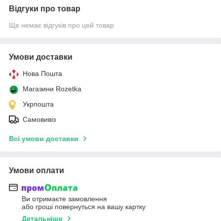
Відгуки про товар
Ще немає відгуків про цей товар
Умови доставки
Нова Пошта
Магазини Rozetka
Укрпошта
Самовивіз
Всі умови доставки
Умови оплати
Ви отримаєте замовлення
або гроші повернуться на вашу картку
Детальніше