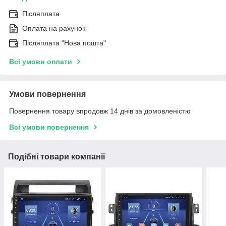
Післяплата
Оплата на рахунок
Післяплата "Нова пошта"
Всі умови оплати
Умови повернення
Повернення товару впродовж 14 днів за домовленістю
Всі умови повернення
Подібні товари компанії