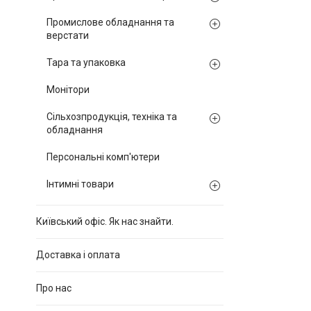
Промислове обладнання та
верстати
Тара та упаковка
Монітори
Сільхозпродукція, техніка та
обладнання
Персональні комп'ютери
Інтимні товари
Київський офіс. Як нас знайти.
Доставка і оплата
Про нас