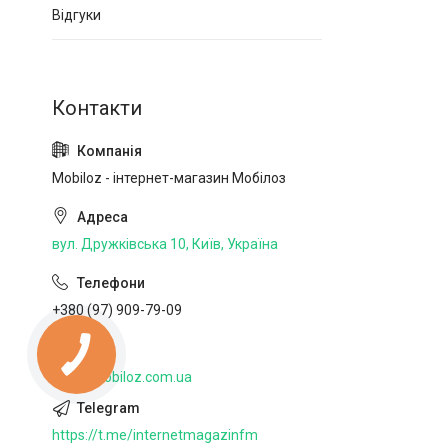
Відгуки
Mobiloz - інтернет-магазин Мобілоз
вул. Дружківська 10, Київ, Україна
+380 (97) 909-79-09
http://mobiloz.com.ua
https://t.me/internetmagazinfm