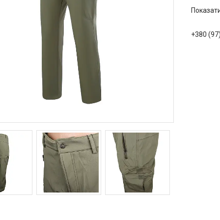
Показати
+380 (97