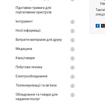
На
Підставки-тримачі для
Такти
портативних пристроїв
спецз
Інструмент
Носії інформації
Витратні матеріали для друку
Медицина
Канцтовари
Побутова техніка
Електрообладнання
Телекомунікації та зв'язок
Обладнання та товари для
надання послуг