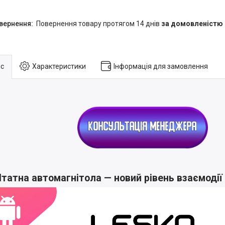
повернення товару протягом 14 днів
за домовленістю
с
Характеристики
Інформація для замовлення
татна автомагнітола — новий рівень взаємодії