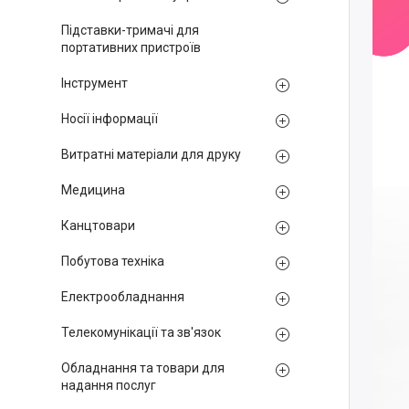
Підставки-тримачі для
портативних пристроїв
Інструмент
Носії інформації
Витратні матеріали для друку
Медицина
Канцтовари
Побутова техніка
Електрообладнання
Телекомунікації та зв'язок
Обладнання та товари для
надання послуг