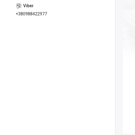
+380988422977