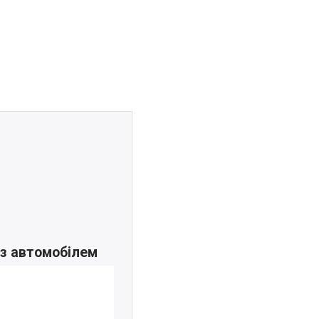
 з автомобілем