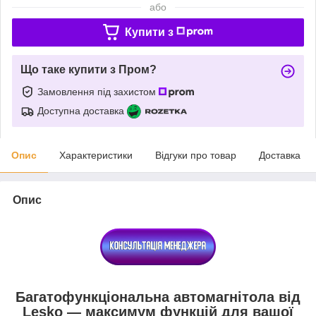
або
Купити з
Що таке купити з Пром?
Замовлення під захистом
Доступна доставка
Опис
Характеристики
Відгуки про товар
Доставка
Опис
Багатофункціональна автомагнітола від
Lesko — максимум функцій для вашої