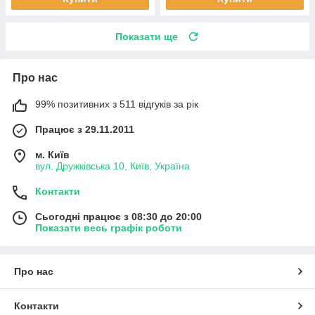
Показати ще
Про нас
99% позитивних з 511 відгуків за рік
Працює з 29.11.2011
м. Київ
вул. Дружківська 10, Київ, Україна
Контакти
Сьогодні працює з 08:30 до 20:00
Показати весь графік роботи
Про нас
Контакти