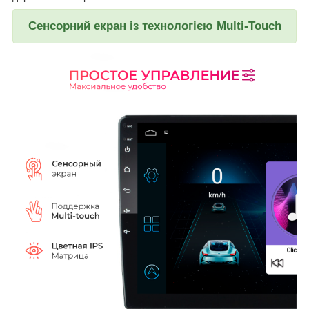
Сенсорний екран із технологією Multi-Touch