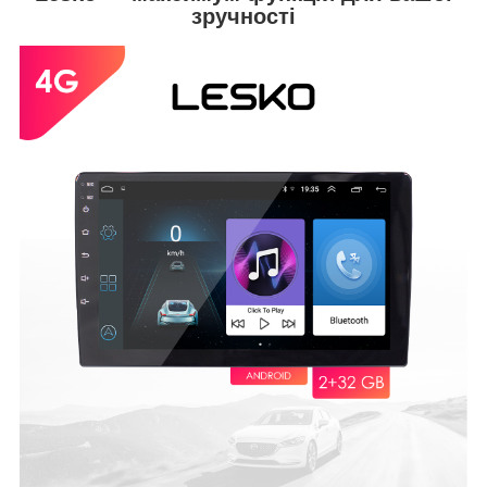
зручності