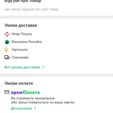
Відгуки про товар
Ще немає відгуків про цей товар
Умови доставки
Нова Пошта
Магазини Rozetka
Укрпошта
Самовивіз
Всі умови доставки
Умови оплати
Ви отримаєте замовлення
або гроші повернуться на вашу картку
Детальніше