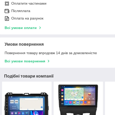
Оплатити частинами
Післяплата
Оплата на рахунок
Всі умови оплати
Умови повернення
Повернення товару впродовж 14 днів за домовленістю
Всі умови повернення
Подібні товари компанії