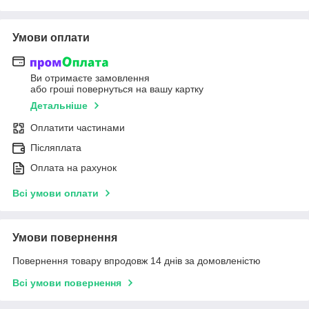
Умови оплати
Ви отримаєте замовлення
або гроші повернуться на вашу картку
Детальніше
Оплатити частинами
Післяплата
Оплата на рахунок
Всі умови оплати
Умови повернення
Повернення товару впродовж 14 днів за домовленістю
Всі умови повернення