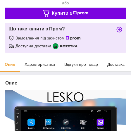
або
Купити з
Що таке купити з Пром?
Замовлення під захистом
Доступна доставка
Опис
Характеристики
Відгуки про товар
Доставка
Опис