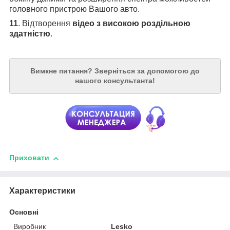
головного пристрою Вашого авто.
11
. Відтворення
відео з високою роздільною
здатністю
.
Вимкне питання?
Зверніться за допомогою до
нашого консультанта!
Приховати
Характеристики
Основні
Виробник
Lesko