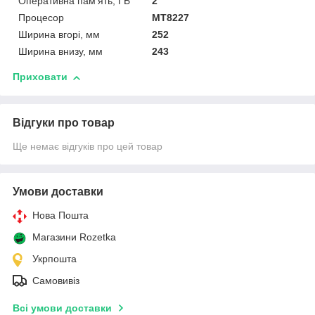
Оперативна пам'ять, ГБ
2
Процесор
MT8227
Ширина вгорі, мм
252
Ширина внизу, мм
243
Приховати
Відгуки про товар
Ще немає відгуків про цей товар
Умови доставки
Нова Пошта
Магазини Rozetka
Укрпошта
Самовивіз
Всі умови доставки