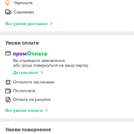
Укрпошта
Самовивіз
Всі умови доставки
Умови оплати
Ви отримаєте замовлення
або гроші повернуться на вашу картку
Детальніше
Оплатити частинами
Післяплата
Оплата на рахунок
Всі умови оплати
Умови повернення