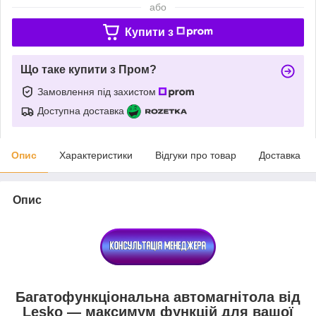
або
Купити з
Що таке купити з Пром?
Замовлення під захистом
Доступна доставка
Опис
Характеристики
Відгуки про товар
Доставка
Опис
Багатофункціональна автомагнітола від
Lesko — максимум функцій для вашої