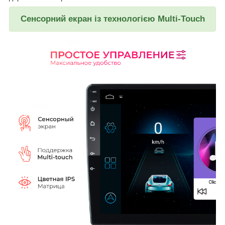
Сенсорний екран із технологією Multi-Touch