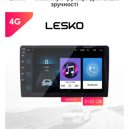
зручності