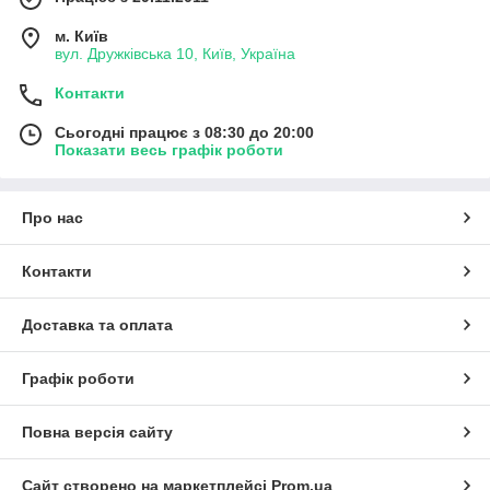
м. Київ
вул. Дружківська 10, Київ, Україна
Контакти
Сьогодні працює з 08:30 до 20:00
Показати весь графік роботи
Про нас
Контакти
Доставка та оплата
Графік роботи
Повна версія сайту
Сайт створено на маркетплейсі
Prom.ua