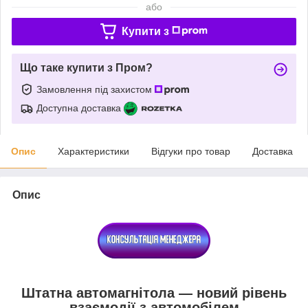
або
Купити з
Що таке купити з Пром?
Замовлення під захистом
Доступна доставка
Опис
Характеристики
Відгуки про товар
Доставка
Опис
Штатна автомагнітола — новий рівень
взаємодії з автомобілем