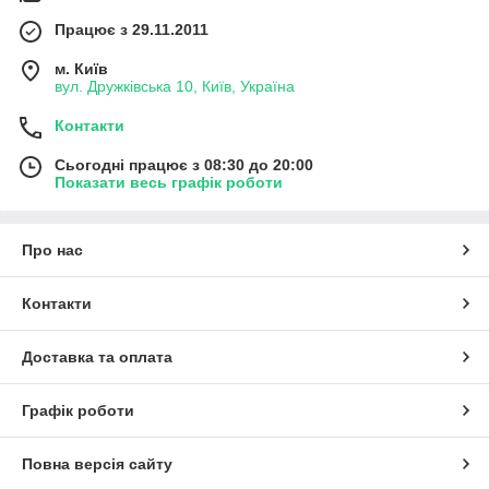
Працює з 29.11.2011
м. Київ
вул. Дружківська 10, Київ, Україна
Контакти
Сьогодні працює з 08:30 до 20:00
Показати весь графік роботи
Про нас
Контакти
Доставка та оплата
Графік роботи
Повна версія сайту