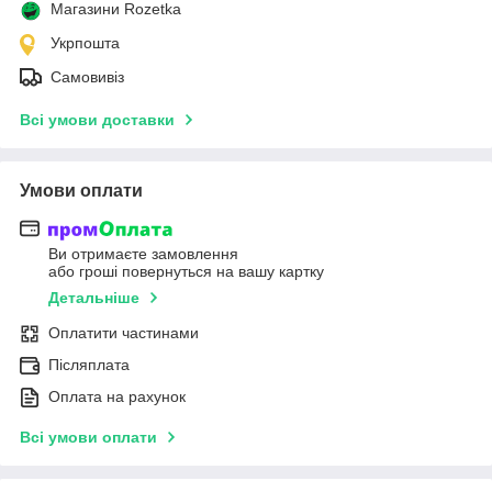
Магазини Rozetka
Укрпошта
Самовивіз
Всі умови доставки
Умови оплати
Ви отримаєте замовлення
або гроші повернуться на вашу картку
Детальніше
Оплатити частинами
Післяплата
Оплата на рахунок
Всі умови оплати