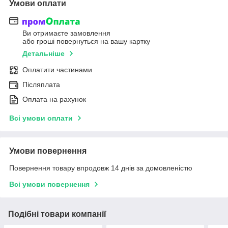
Умови оплати
Ви отримаєте замовлення
або гроші повернуться на вашу картку
Детальніше
Оплатити частинами
Післяплата
Оплата на рахунок
Всі умови оплати
Умови повернення
Повернення товару впродовж 14 днів за домовленістю
Всі умови повернення
Подібні товари компанії