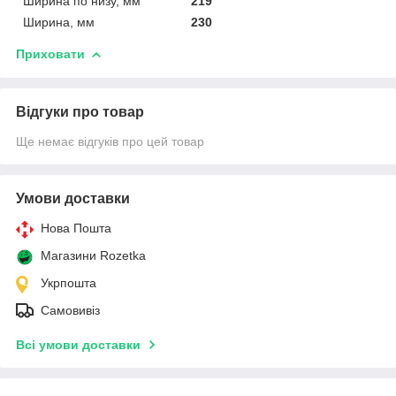
Ширина по низу, мм
219
Ширина, мм
230
Приховати
Відгуки про товар
Ще немає відгуків про цей товар
Умови доставки
Нова Пошта
Магазини Rozetka
Укрпошта
Самовивіз
Всі умови доставки