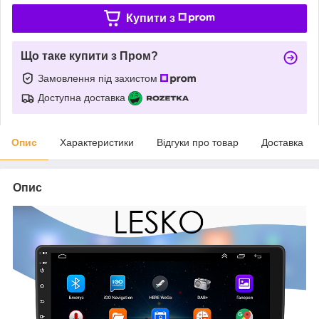
Купити з
Що таке купити з Пром?
Замовлення під захистом
Доступна доставка
Опис
Характеристики
Відгуки про товар
Доставка
Опис