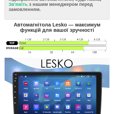
Зв'яжіть
з нашим менеджером перед
замовленням.
Автомагнітола Lesko — максимум
функцій для вашої зручності