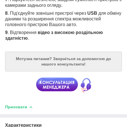
камерами заднього огляду
.
8
. Під'єднуйте зовнішні пристрої через
USB
для обміну
даними та розширення спектра можливостей
головного пристрою Вашого авто.
9
. Відтворення
відео з високою роздільною
здатністю
.
Мотузка питання?
Зверніться за допомогою до
нашого консультанта!
Приховати
Характеристики