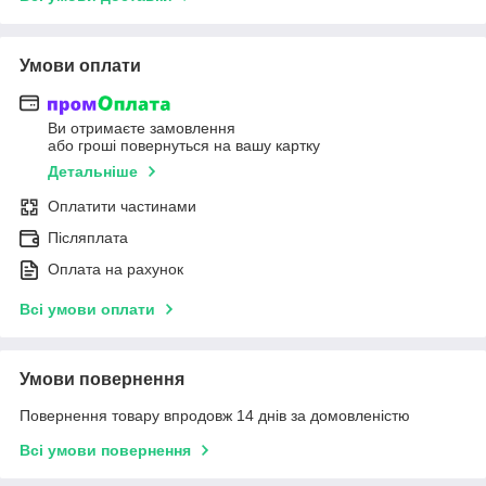
Умови оплати
Ви отримаєте замовлення
або гроші повернуться на вашу картку
Детальніше
Оплатити частинами
Післяплата
Оплата на рахунок
Всі умови оплати
Умови повернення
Повернення товару впродовж 14 днів за домовленістю
Всі умови повернення