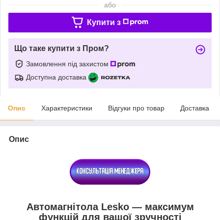
або
Купити з
Що таке купити з Пром?
Замовлення під захистом
Доступна доставка
Опис
Характеристики
Відгуки про товар
Доставка
Опис
Автомагнітола Lesko — максимум
функцій для вашої зручності