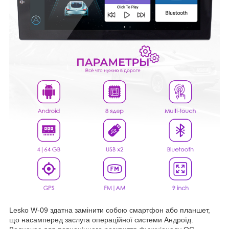
Lesko W-09 здатна замінити собою смартфон або планшет,
що насамперед заслуга операційної системи Андроїд.