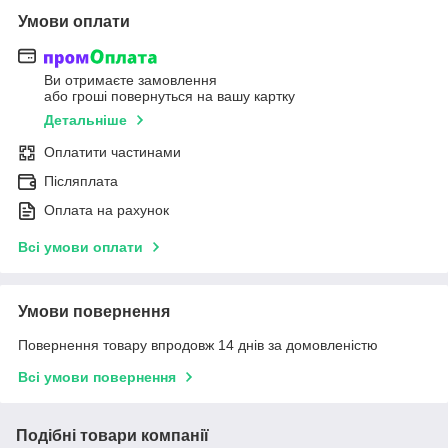
Умови оплати
Ви отримаєте замовлення
або гроші повернуться на вашу картку
Детальніше
Оплатити частинами
Післяплата
Оплата на рахунок
Всі умови оплати
Умови повернення
Повернення товару впродовж 14 днів за домовленістю
Всі умови повернення
Подібні товари компанії