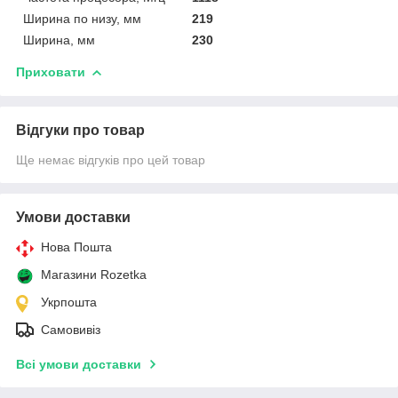
Ширина по низу, мм
219
Ширина, мм
230
Приховати
Відгуки про товар
Ще немає відгуків про цей товар
Умови доставки
Нова Пошта
Магазини Rozetka
Укрпошта
Самовивіз
Всі умови доставки