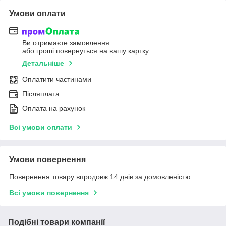
Умови оплати
Ви отримаєте замовлення
або гроші повернуться на вашу картку
Детальніше
Оплатити частинами
Післяплата
Оплата на рахунок
Всі умови оплати
Умови повернення
Повернення товару впродовж 14 днів за домовленістю
Всі умови повернення
Подібні товари компанії