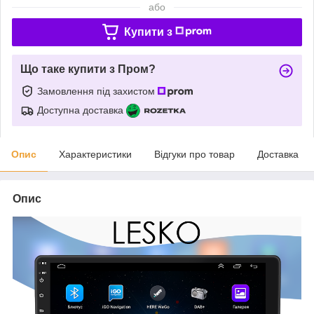
або
Купити з
Що таке купити з Пром?
Замовлення під захистом
Доступна доставка
Опис
Характеристики
Відгуки про товар
Доставка
Опис