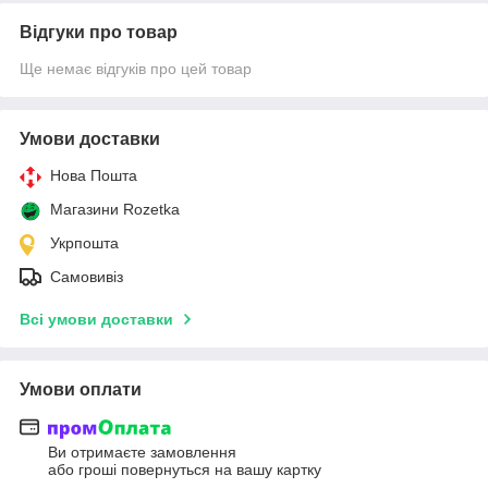
Відгуки про товар
Ще немає відгуків про цей товар
Умови доставки
Нова Пошта
Магазини Rozetka
Укрпошта
Самовивіз
Всі умови доставки
Умови оплати
Ви отримаєте замовлення
або гроші повернуться на вашу картку