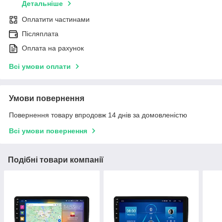
Детальніше
Оплатити частинами
Післяплата
Оплата на рахунок
Всі умови оплати
Умови повернення
Повернення товару впродовж 14 днів за домовленістю
Всі умови повернення
Подібні товари компанії