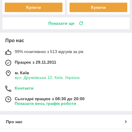
Купити
Купити
Показати ще
Про нас
99% позитивних з 513 відгуків за рік
Працює з 29.11.2011
м. Київ
вул. Дружківська 10, Київ, Україна
Контакти
Сьогодні працює з 08:30 до 20:00
Показати весь графік роботи
Про нас