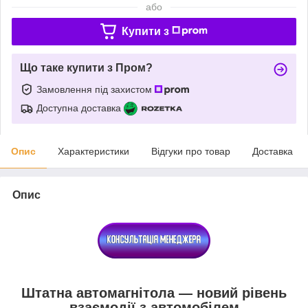
або
Купити з
Що таке купити з Пром?
Замовлення під захистом
Доступна доставка
Опис
Характеристики
Відгуки про товар
Доставка
Опис
Штатна автомагнітола — новий рівень
взаємодії з автомобілем