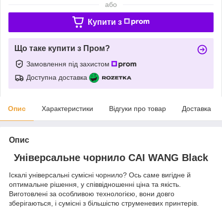
або
Купити з
Що таке купити з Пром?
Замовлення під захистом
Доступна доставка
Опис
Характеристики
Відгуки про товар
Доставка
Опис
Універсальне чорнило CAI WANG Black
Іскалі універсальні сумісні чорнило? Ось саме вигідне й
оптимальне рішення, у співвідношенні ціна та якість.
Виготовлені за особливою технологією, вони довго
зберігаються, і сумісні з більшістю струменевих принтерів.