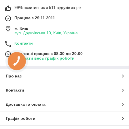
99% позитивних з 511 відгуків за рік
Працює з 29.11.2011
м. Київ
вул. Дружківська 10, Київ, Україна
Контакти
Сьогодні працює з 08:30 до 20:00
Показати весь графік роботи
КНОПКА
ЗВ'ЯЗКУ
Про нас
Контакти
Доставка та оплата
Графік роботи