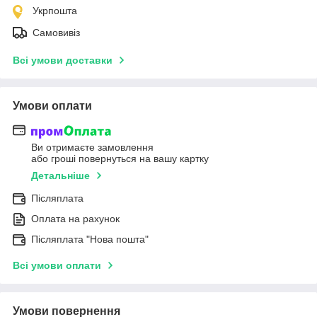
Укрпошта
Самовивіз
Всі умови доставки
Умови оплати
Ви отримаєте замовлення
або гроші повернуться на вашу картку
Детальніше
Післяплата
Оплата на рахунок
Післяплата "Нова пошта"
Всі умови оплати
Умови повернення