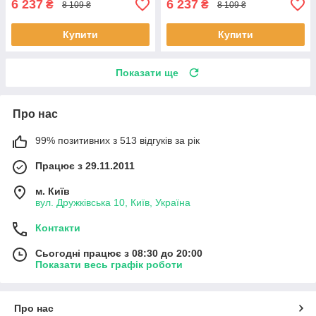
6 237
6 237
₴
₴
8 109 ₴
8 109 ₴
Купити
Купити
Показати ще
Про нас
99% позитивних з 513 відгуків за рік
Працює з 29.11.2011
м. Київ
вул. Дружківська 10, Київ, Україна
Контакти
Сьогодні працює з 08:30 до 20:00
Показати весь графік роботи
Про нас