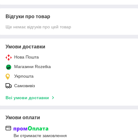
Відгуки про товар
Ще немає відгуків про цей товар
Умови доставки
Нова Пошта
Магазини Rozetka
Укрпошта
Самовивіз
Всі умови доставки
Умови оплати
Ви отримаєте замовлення