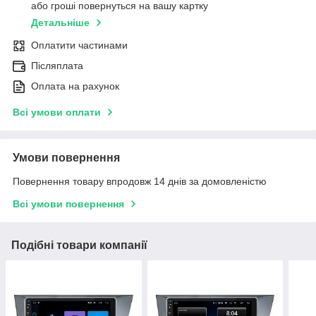
або гроші повернуться на вашу картку
Детальніше
Оплатити частинами
Післяплата
Оплата на рахунок
Всі умови оплати
Умови повернення
Повернення товару впродовж 14 днів за домовленістю
Всі умови повернення
Подібні товари компанії