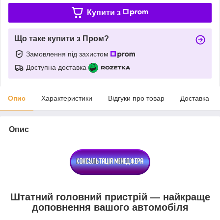
Купити з
Що таке купити з Пром?
Замовлення під захистом
Доступна доставка
Опис
Характеристики
Відгуки про товар
Доставка
Опис
Штатний головний пристрій — найкраще
доповнення вашого автомобіля