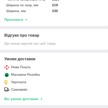
Ширина по низу, мм
219
Ширина, мм
230
Приховати
Відгуки про товар
Ще немає відгуків про цей товар
Умови доставки
Нова Пошта
Магазини Rozetka
Укрпошта
Самовивіз
Всі умови доставки