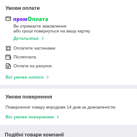
Умови оплати
Ви отримаєте замовлення
або гроші повернуться на вашу картку
Детальніше
Оплатити частинами
Післяплата
Оплата на рахунок
Всі умови оплати
Умови повернення
Повернення товару впродовж 14 днів за домовленістю
Всі умови повернення
Подібні товари компанії