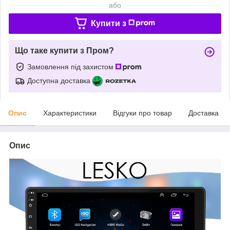
або
Купити з
Що таке купити з Пром?
Замовлення під захистом
Доступна доставка
Опис
Характеристики
Відгуки про товар
Доставка
Опис