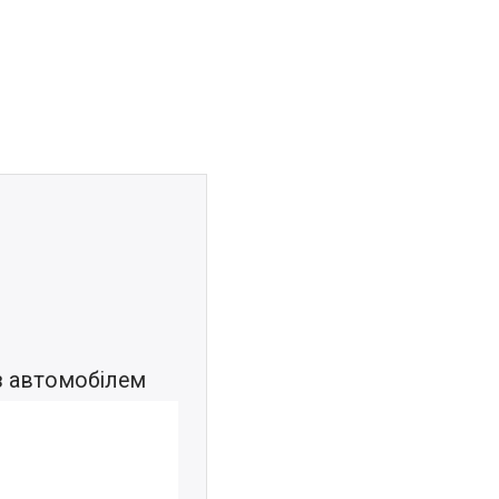
 з автомобілем