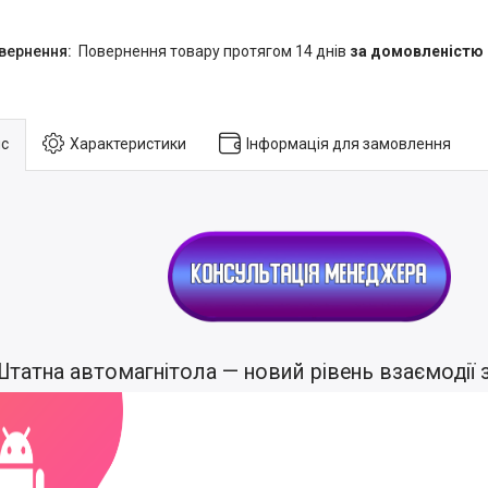
повернення товару протягом 14 днів
за домовленістю
с
Характеристики
Інформація для замовлення
татна автомагнітола — новий рівень взаємодії