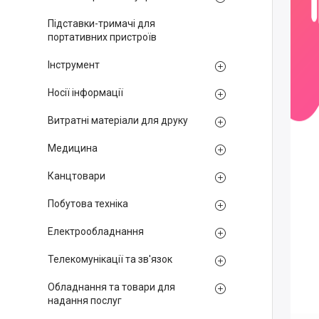
Підставки-тримачі для
портативних пристроїв
Інструмент
Носії інформації
Витратні матеріали для друку
Медицина
Канцтовари
Побутова техніка
Електрообладнання
Телекомунікації та зв'язок
Обладнання та товари для
надання послуг