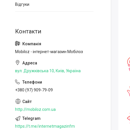
Відгуки
Mobiloz - інтернет-магазин Мобілоз
вул. Дружківська 10, Київ, Україна
+380 (97) 909-79-09
http://mobiloz.com.ua
https://t.me/internetmagazinfm