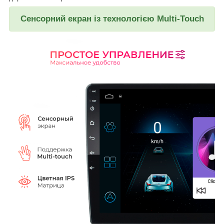
Сенсорний екран із технологією Multi-Touch