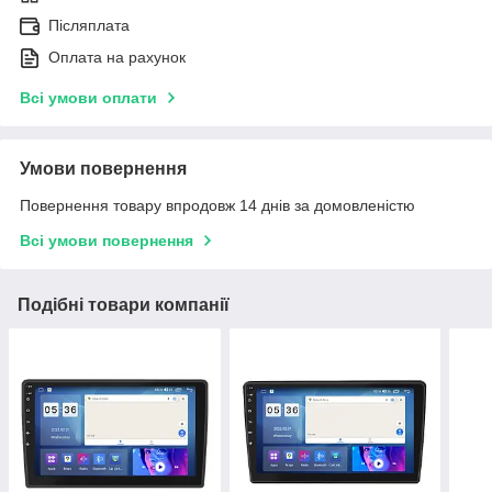
Післяплата
Оплата на рахунок
Всі умови оплати
Умови повернення
Повернення товару впродовж 14 днів за домовленістю
Всі умови повернення
Подібні товари компанії