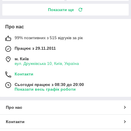
Показати ще
Про нас
99% позитивних з 515 відгуків за рік
Працює з 29.11.2011
м. Київ
вул. Дружківська 10, Київ, Україна
Контакти
Сьогодні працює з 08:30 до 20:00
Показати весь графік роботи
Про нас
Контакти