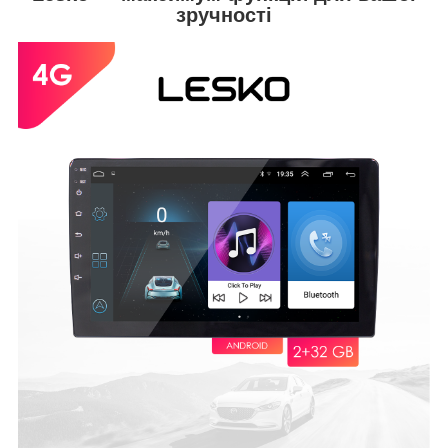
зручності