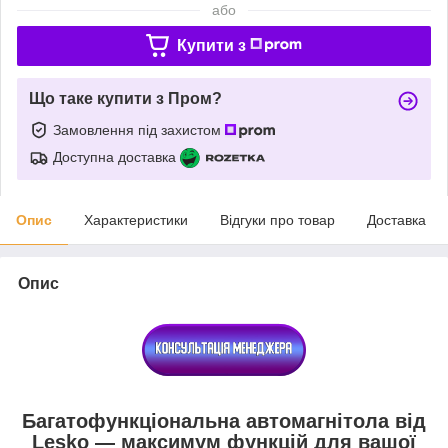
або
Купити з
Що таке купити з Пром?
Замовлення під захистом
Доступна доставка
Опис
Характеристики
Відгуки про товар
Доставка
Опис
Багатофункціональна автомагнітола від
Lesko — максимум функцій для вашої