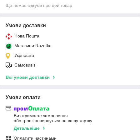
Ще немає відгуків про цей товар
Умови доставки
Нова Пошта
Магазини Rozetka
Укрпошта
Самовивіз
Всі умови доставки
Умови оплати
Ви отримаєте замовлення
або гроші повернуться на вашу картку
Детальніше
Оплатити частинами