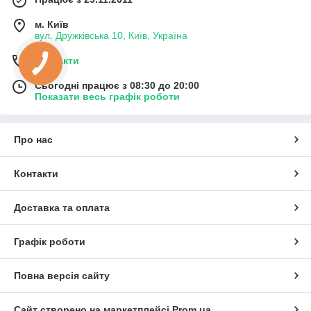
м. Київ
вул. Дружківська 10, Київ, Україна
Контакти
Сьогодні працює з 08:30 до 20:00
Показати весь графік роботи
Про нас
Контакти
Доставка та оплата
Графік роботи
Повна версія сайту
Сайт створено на маркетплейсі
Prom.ua