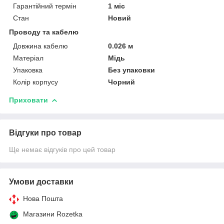
Гарантійний термін
1 міс
Стан
Новий
Проводу та кабелю
Довжина кабелю
0.026 м
Матеріал
Мідь
Упаковка
Без упаковки
Колір корпусу
Чорний
Приховати
Відгуки про товар
Ще немає відгуків про цей товар
Умови доставки
Нова Пошта
Магазини Rozetka