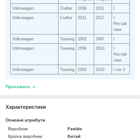
Volkswagen
Crafter
2006
2011
I
Volkswagen
Crafter
2011
2017
I
Рестай
линг
Volkswagen
Touareg
2002
2007
I
Volkswagen
Touareg
2006
2010
I
Рестай
линг
Volkswagen
Touareg
2002
2010
I ver 2
Приховати
Характеристики
Основні атрибути
Виробник
Feeldo
Країна виробник
Китай