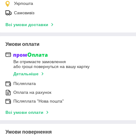
Укрпошта
Самовивіз
Всі умови доставки
Умови оплати
Ви отримаєте замовлення
або гроші повернуться на вашу картку
Детальніше
Післяплата
Оплата на рахунок
Післяплата "Нова пошта"
Всі умови оплати
Умови повернення