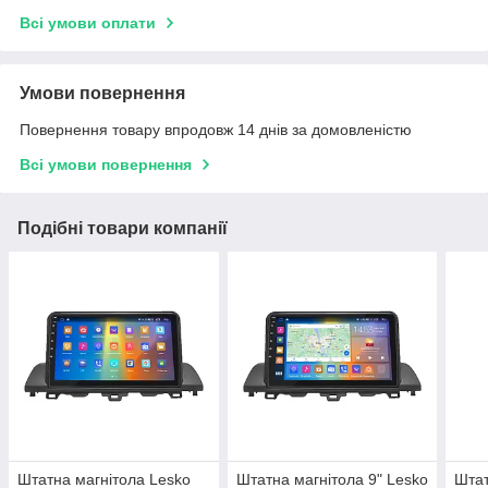
Всі умови оплати
Умови повернення
Повернення товару впродовж 14 днів за домовленістю
Всі умови повернення
Подібні товари компанії
Штатна магнітола Lesko
Штатна магнітола 9" Lesko
Штат