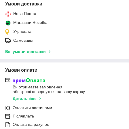
Умови доставки
Нова Пошта
Магазини Rozetka
Укрпошта
Самовивіз
Всі умови доставки
Умови оплати
Ви отримаєте замовлення
або гроші повернуться на вашу картку
Детальніше
Оплатити частинами
Післяплата
Оплата на рахунок