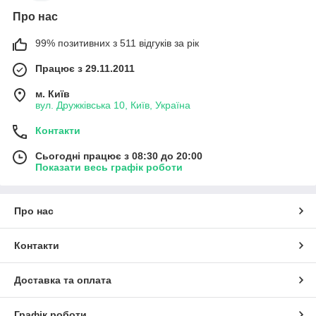
Про нас
99% позитивних з 511 відгуків за рік
Працює з 29.11.2011
м. Київ
вул. Дружківська 10, Київ, Україна
Контакти
Сьогодні працює з 08:30 до 20:00
Показати весь графік роботи
Про нас
Контакти
Доставка та оплата
Графік роботи