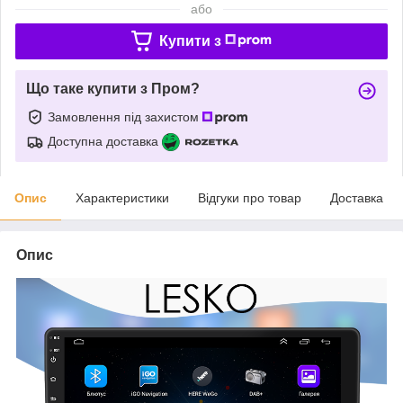
або
Купити з
Що таке купити з Пром?
Замовлення під захистом
Доступна доставка
Опис
Характеристики
Відгуки про товар
Доставка
Опис