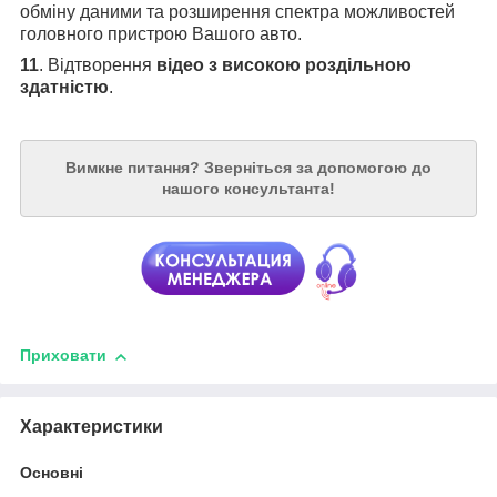
обміну даними та розширення спектра можливостей
головного пристрою Вашого авто.
11
. Відтворення
відео з високою роздільною
здатністю
.
Вимкне питання?
Зверніться за допомогою до
нашого консультанта!
Приховати
Характеристики
Основні