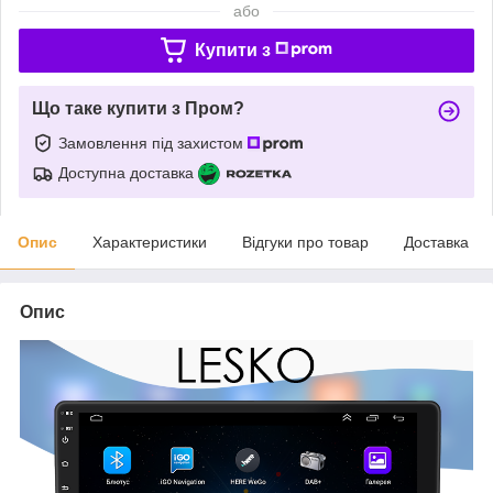
або
Купити з
Що таке купити з Пром?
Замовлення під захистом
Доступна доставка
Опис
Характеристики
Відгуки про товар
Доставка
Опис