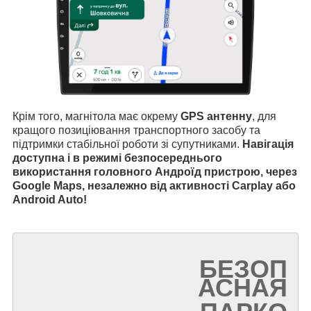
Крім того, магнітола має окрему
GPS антенну
, для
кращого позиціювання транспортного засобу та
підтримки стабільної роботи зі супутниками.
Навігація
доступна і в режимі безпосереднього
використання головного Андроїд пристрою, через
Google Maps, незалежно від активності Carplay або
Android Auto!
БЕЗОП
АСНАЯ