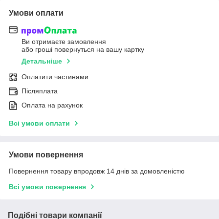
Умови оплати
Ви отримаєте замовлення
або гроші повернуться на вашу картку
Детальніше
Оплатити частинами
Післяплата
Оплата на рахунок
Всі умови оплати
Умови повернення
Повернення товару впродовж 14 днів за домовленістю
Всі умови повернення
Подібні товари компанії