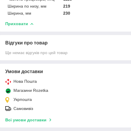
Ширина по низу, мм
219
Ширина, мм
230
Приховати
Відгуки про товар
Ще немає відгуків про цей товар
Умови доставки
Нова Пошта
Магазини Rozetka
Укрпошта
Самовивіз
Всі умови доставки