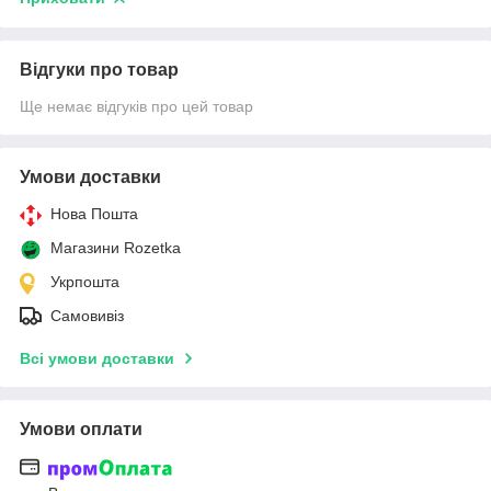
Відгуки про товар
Ще немає відгуків про цей товар
Умови доставки
Нова Пошта
Магазини Rozetka
Укрпошта
Самовивіз
Всі умови доставки
Умови оплати