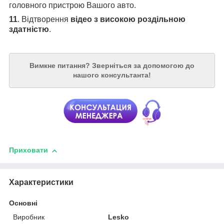
головного пристрою Вашого авто.
11
. Відтворення
відео з високою роздільною
здатністю
.
Вимкне питання?
Зверніться за допомогою до
нашого консультанта!
Приховати
Характеристики
Основні
Виробник
Lesko