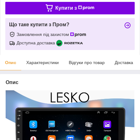
Купити з
Що таке купити з Пром?
Замовлення під захистом
Доступна доставка
Опис
Характеристики
Відгуки про товар
Доставка
Опис