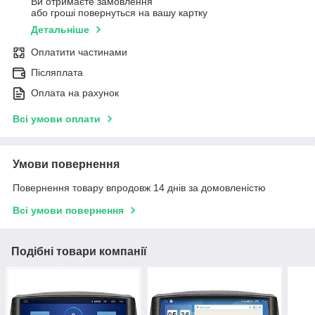
Ви отримаєте замовлення
або гроші повернуться на вашу картку
Детальніше
Оплатити частинами
Післяплата
Оплата на рахунок
Всі умови оплати
Умови повернення
Повернення товару впродовж 14 днів за домовленістю
Всі умови повернення
Подібні товари компанії