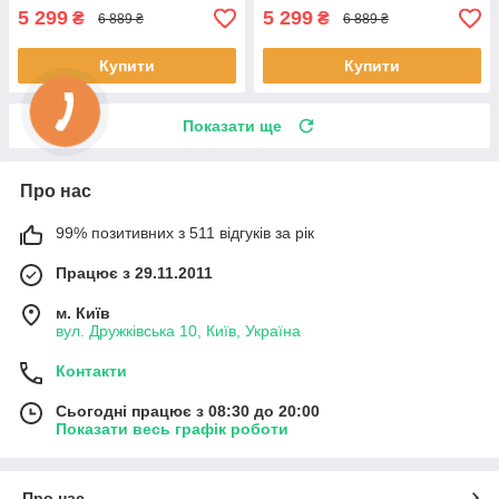
5 299
5 299
₴
₴
6 889 ₴
6 889 ₴
Купити
Купити
Показати ще
Про нас
99% позитивних з 511 відгуків за рік
Працює з 29.11.2011
м. Київ
вул. Дружківська 10, Київ, Україна
Контакти
Сьогодні працює з 08:30 до 20:00
Показати весь графік роботи
Про нас