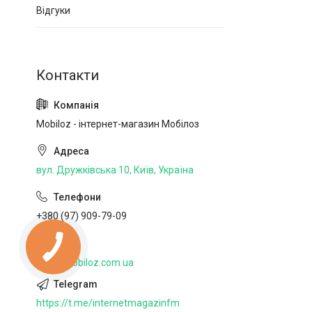
Відгуки
Mobiloz - інтернет-магазин Мобілоз
вул. Дружківська 10, Київ, Україна
+380 (97) 909-79-09
http://mobiloz.com.ua
https://t.me/internetmagazinfm