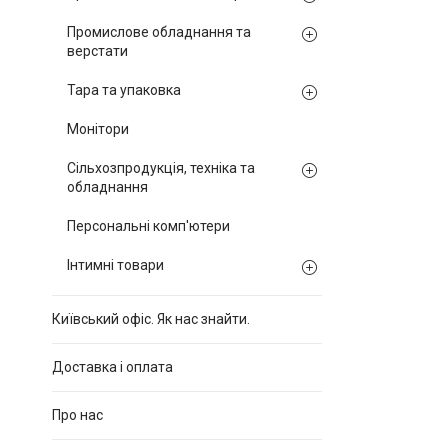
Промислове обладнання та
верстати
Тара та упаковка
Монітори
Сільхозпродукція, техніка та
обладнання
Персональні комп'ютери
Інтимні товари
Київський офіс. Як нас знайти.
Доставка і оплата
Про нас