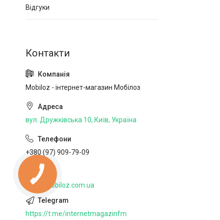
Відгуки
Mobiloz - інтернет-магазин Мобілоз
вул. Дружківська 10, Київ, Україна
+380 (97) 909-79-09
http://mobiloz.com.ua
https://t.me/internetmagazinfm