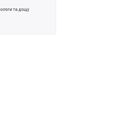
вологи та дощу.