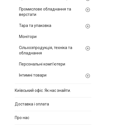
Промислове обладнання та
верстати
Тара та упаковка
Монітори
Сільхозпродукція, техніка та
обладнання
Персональні комп'ютери
Інтимні товари
Київський офіс. Як нас знайти.
Доставка і оплата
Про нас