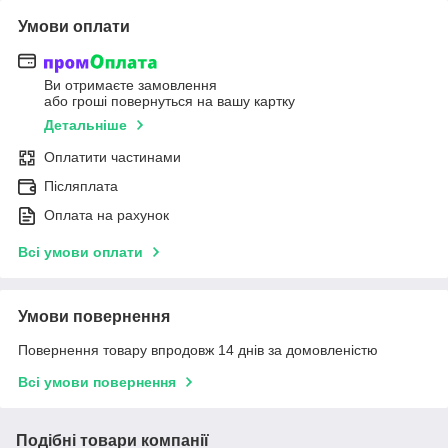
Умови оплати
Ви отримаєте замовлення
або гроші повернуться на вашу картку
Детальніше
Оплатити частинами
Післяплата
Оплата на рахунок
Всі умови оплати
Умови повернення
Повернення товару впродовж 14 днів за домовленістю
Всі умови повернення
Подібні товари компанії