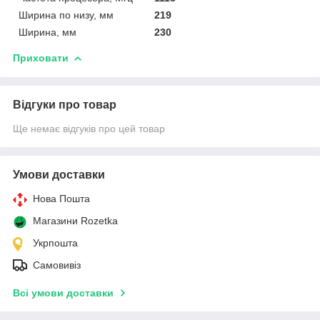
Ширина по низу, мм
219
Ширина, мм
230
Приховати
Відгуки про товар
Ще немає відгуків про цей товар
Умови доставки
Нова Пошта
Магазини Rozetka
Укрпошта
Самовивіз
Всі умови доставки