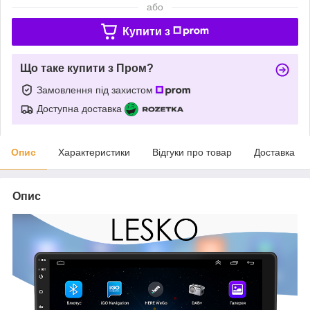
або
Купити з
Що таке купити з Пром?
Замовлення під захистом
Доступна доставка
Опис
Характеристики
Відгуки про товар
Доставка
Опис