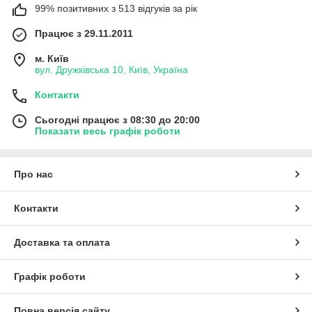
99% позитивних з 513 відгуків за рік
Працює з 29.11.2011
м. Київ
вул. Дружківська 10, Київ, Україна
Контакти
Сьогодні працює з 08:30 до 20:00
Показати весь графік роботи
Про нас
Контакти
Доставка та оплата
Графік роботи
Повна версія сайту