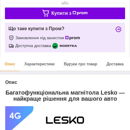
або
Купити з
Що таке купити з Пром?
Замовлення під захистом
Доступна доставка
Опис
Характеристики
Відгуки про товар
Доставка
Опис
Багатофункціональна магнітола Lesko —
найкраще рішення для вашого авто