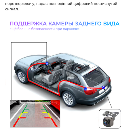
перетворювачу, надає повноцінний цифровий нестиснутий
сигнал.