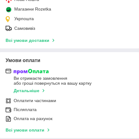
Магазини Rozetka
Укрпошта
Самовивіз
Всі умови доставки
Умови оплати
Ви отримаєте замовлення
або гроші повернуться на вашу картку
Детальніше
Оплатити частинами
Післяплата
Оплата на рахунок
Всі умови оплати