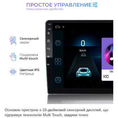
Основою пристрою є 10-дюймовий сенсорний дисплей, що
підтримує технологію Multi Touch, завдяки точно