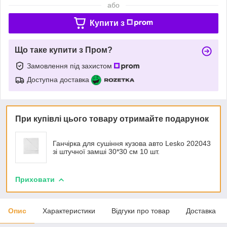
або
Купити з
Що таке купити з Пром?
Замовлення під захистом
Доступна доставка
При купівлі цього товару отримайте подарунок
Ганчірка для сушіння кузова авто Lesko 202043
зі штучної замші 30*30 см 10 шт.
Приховати
Опис
Характеристики
Відгуки про товар
Доставка