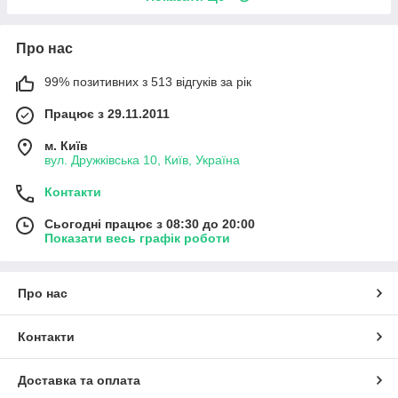
Про нас
99% позитивних з 513 відгуків за рік
Працює з 29.11.2011
м. Київ
вул. Дружківська 10, Київ, Україна
Контакти
Сьогодні працює з 08:30 до 20:00
Показати весь графік роботи
Про нас
Контакти
Доставка та оплата