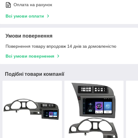
Оплата на рахунок
Всі умови оплати
Умови повернення
Повернення товару впродовж 14 днів за домовленістю
Всі умови повернення
Подібні товари компанії