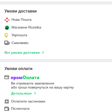
Умови доставки
Нова Пошта
Магазини Rozetka
Укрпошта
Самовивіз
Всі умови доставки
Умови оплати
Ви отримаєте замовлення
або гроші повернуться на вашу картку
Детальніше
Оплатити частинами
Післяплата