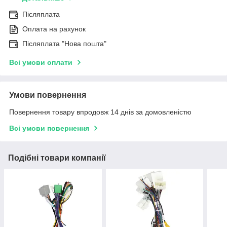
Післяплата
Оплата на рахунок
Післяплата "Нова пошта"
Всі умови оплати
Умови повернення
Повернення товару впродовж 14 днів за домовленістю
Всі умови повернення
Подібні товари компанії