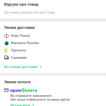
Відгуки про товар
Ще немає відгуків про цей товар
Умови доставки
Нова Пошта
Магазини Rozetka
Укрпошта
Самовивіз
Всі умови доставки
Умови оплати
Ви отримаєте замовлення
або гроші повернуться на вашу картку
Детальніше