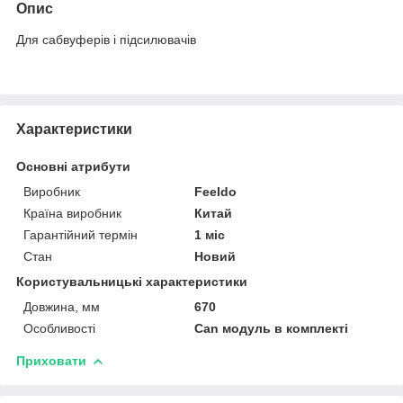
Опис
Для сабвуферів і підсилювачів
Характеристики
Основні атрибути
Виробник
Feeldo
Країна виробник
Китай
Гарантійний термін
1 міс
Стан
Новий
Користувальницькі характеристики
Довжина, мм
670
Особливості
Can модуль в комплекті
Приховати