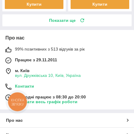
Купити
Купити
Показати ще
Про нас
99% позитивних з 513 відгуків за рік
Працює з 29.11.2011
м. Київ
вул. Дружківська 10, Київ, Україна
Контакти
Сьогодні працює з 08:30 до 20:00
КНОПКА
Показати весь графік роботи
ЗВ'ЯЗКУ
Про нас