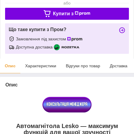
або
Купити з
Що таке купити з Пром?
Замовлення під захистом
Доступна доставка
Опис
Характеристики
Відгуки про товар
Доставка
Опис
Автомагнітола Lesko — максимум
функцій для вашої зручності