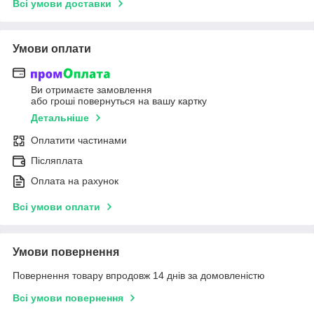
Всі умови доставки
Умови оплати
Ви отримаєте замовлення
або гроші повернуться на вашу картку
Детальніше
Оплатити частинами
Післяплата
Оплата на рахунок
Всі умови оплати
Умови повернення
Повернення товару впродовж 14 днів за домовленістю
Всі умови повернення