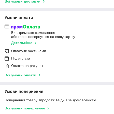
Всі умови доставки
Умови оплати
Ви отримаєте замовлення
або гроші повернуться на вашу картку
Детальніше
Оплатити частинами
Післяплата
Оплата на рахунок
Всі умови оплати
Умови повернення
Повернення товару впродовж 14 днів за домовленістю
Всі умови повернення