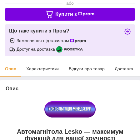
або
Купити з
Що таке купити з Пром?
Замовлення під захистом
Доступна доставка
Опис
Характеристики
Відгуки про товар
Доставка
Опис
Автомагнітола Lesko — максимум
функцій для вашої зручності