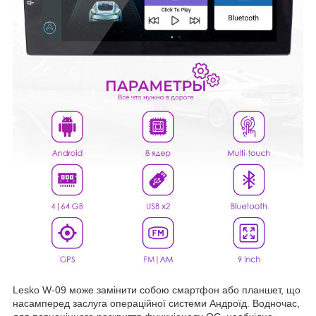
Lesko W-09 може замінити собою смартфон або планшет, що
насамперед заслуга операційної системи Андроїд. Водночас,