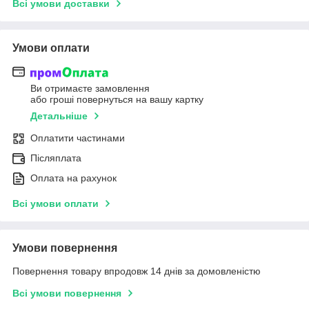
Всі умови доставки
Умови оплати
Ви отримаєте замовлення
або гроші повернуться на вашу картку
Детальніше
Оплатити частинами
Післяплата
Оплата на рахунок
Всі умови оплати
Умови повернення
Повернення товару впродовж 14 днів за домовленістю
Всі умови повернення