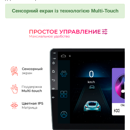
Сенсорний екран із технологією Multi-Touch