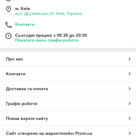
м. Київ
вул. Дружківська 10, Київ, Україна
Контакти
Сьогодні працює з 08:30 до 20:00
Показати весь графік роботи
Про нас
Контакти
Доставка та оплата
Графік роботи
Повна версія сайту
Сайт створено на маркетплейсі
Prom.ua