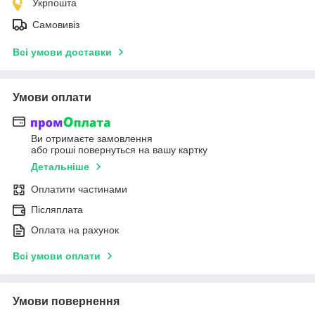
Укрпошта
Самовивіз
Всі умови доставки
Умови оплати
Ви отримаєте замовлення
або гроші повернуться на вашу картку
Детальніше
Оплатити частинами
Післяплата
Оплата на рахунок
Всі умови оплати
Умови повернення