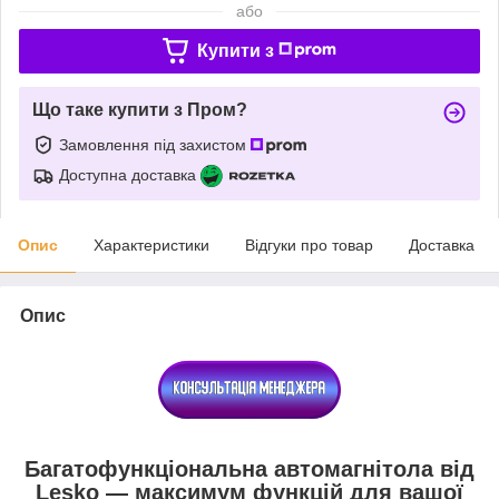
або
Купити з
Що таке купити з Пром?
Замовлення під захистом
Доступна доставка
Опис
Характеристики
Відгуки про товар
Доставка
Опис
Багатофункціональна автомагнітола від
Lesko — максимум функцій для вашої