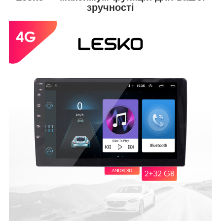
зручності