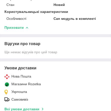
Стан
Новий
Користувальницькі характеристики
Особливості
Can модуль в комплекті
Приховати
Відгуки про товар
Ще немає відгуків про цей товар
Умови доставки
Нова Пошта
Магазини Rozetka
Укрпошта
Самовивіз
Всі умови доставки