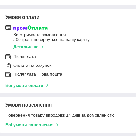
Умови оплати
Ви отримаєте замовлення
або гроші повернуться на вашу картку
Детальніше
Післяплата
Оплата на рахунок
Післяплата "Нова пошта"
Всі умови оплати
Умови повернення
Повернення товару впродовж 14 днів за домовленістю
Всі умови повернення