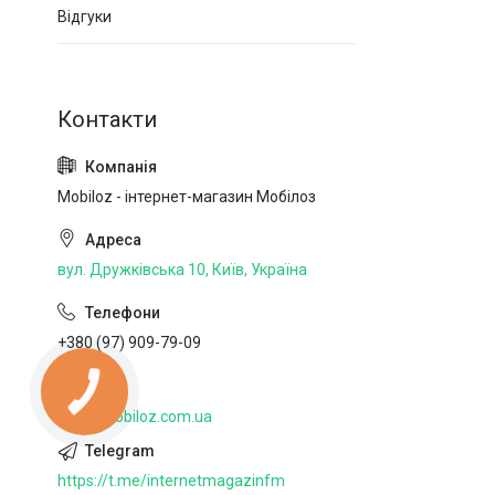
Відгуки
Mobiloz - інтернет-магазин Мобілоз
вул. Дружківська 10, Київ, Україна
+380 (97) 909-79-09
http://mobiloz.com.ua
https://t.me/internetmagazinfm