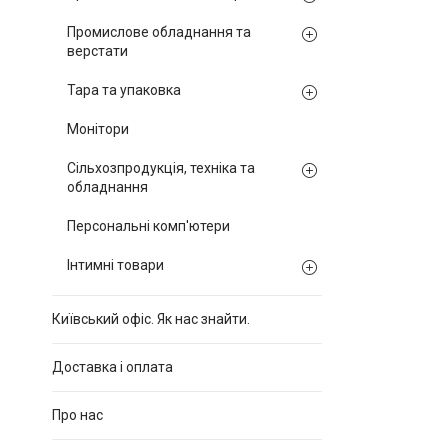
Промислове обладнання та
верстати
Тара та упаковка
Монітори
Сільхозпродукція, техніка та
обладнання
Персональні комп'ютери
Інтимні товари
Київський офіс. Як нас знайти.
Доставка і оплата
Про нас